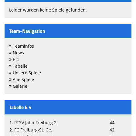
Leider wurden keine Spiele gefunden.
Team-Navigation
Teaminfos
News
E 4
Tabelle
Unsere Spiele
Alle Spiele
Galerie
Tabelle E 4
1. PTSV Jahn Freiburg 2
44
2. FC Freiburg-St. Ge.
42