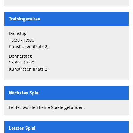
Trainingszeiten
Dienstag
15:30 - 17:00
Kunstrasen (Platz 2)
Donnerstag
15:30 - 17:00
Kunstrasen (Platz 2)
Nächstes Spiel
Leider wurden keine Spiele gefunden.
Letztes Spiel