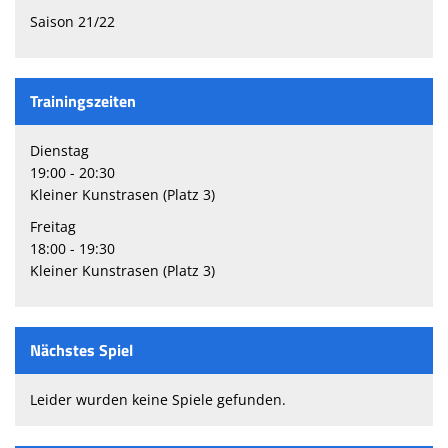
Saison 21/22
Trainingszeiten
Dienstag
19:00 - 20:30
Kleiner Kunstrasen (Platz 3)
Freitag
18:00 - 19:30
Kleiner Kunstrasen (Platz 3)
Nächstes Spiel
Leider wurden keine Spiele gefunden.