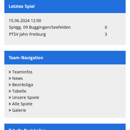
Letztes Spiel
15.06.2024 12:00
SpVgg. 09 Buggingen/Seefelden
0
PTSV Jahn Freiburg
3
Team-Navigation
Teaminfos
News
Bezirksliga
Tabelle
Unsere Spiele
Alle Spiele
Galerie