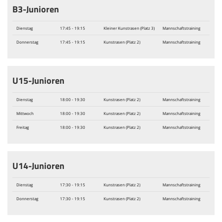
B3-Junioren
Dienstag
17:45 - 19:15
Kleiner Kunstrasen (Platz 3)
Mannschaftstraining
Donnerstag
17:45 - 19:15
Kunstrasen (Platz 2)
Mannschaftstraining
U15-Junioren
Dienstag
18:00 - 19:30
Kunstrasen (Platz 2)
Mannschaftstraining
Mittwoch
18:00 - 19:30
Kunstrasen (Platz 2)
Mannschaftstraining
Freitag
18:00 - 19:30
Kunstrasen (Platz 2)
Mannschaftstraining
U14-Junioren
Dienstag
17:30 - 19:15
Kunstrasen (Platz 2)
Mannschaftstraining
Donnerstag
17:30 - 19:15
Kunstrasen (Platz 2)
Mannschaftstraining