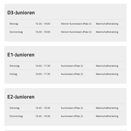
D3-Junioren
Montag
16:30 - 18:00
Kleiner Kunstrasen (Platz 3)
Mannschaftstraining
Donnerstag
16:30 - 18:00
Kleiner Kunstrasen (Platz 3)
Mannschaftstraining
E1-Junioren
Dienstag
16:00 - 17:30
Kunstrasen (Platz 2)
Mannschaftstraining
Freitag
16:00 - 17:30
Kunstrasen (Platz 2)
Mannschaftstraining
E2-Junioren
Dienstag
16:45 - 18:30
Kunstrasen (Platz 2)
Mannschaftstraining
Donnerstag
16:45 - 18:30
Kunstrasen (Platz 2)
Mannschaftstraining