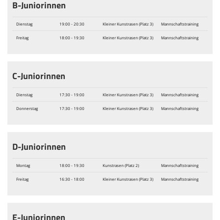
B-Juniorinnen
Dienstag
19:00 - 20:30
Kleiner Kunstrasen (Platz 3)
Mannschaftstraining
Freitag
18:00 - 19:30
Kleiner Kunstrasen (Platz 3)
Mannschaftstraining
C-Juniorinnen
Dienstag
17:30 - 19:00
Kleiner Kunstrasen (Platz 3)
Mannschaftstraining
Donnerstag
17:30 - 19:00
Kleiner Kunstrasen (Platz 3)
Mannschaftstraining
D-Juniorinnen
Montag
18:00 - 19:30
Kunstrasen (Platz 2)
Mannschaftstraining
Freitag
16:30 - 18:00
Kleiner Kunstrasen (Platz 3)
Mannschaftstraining
E-Juniorinnen