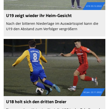
U19: 03.12.2022
U19 zeigt wieder ihr Heim-Gesicht
Nach der bitteren Niederlage im Auswärtsspiel kann die
U19 den Abstand zum Verfolger vergrößern
A2-Jun.: 22.11.2022
U18 holt sich den dritten Dreier