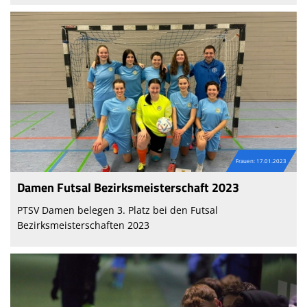
Frauen: 17.01.2023
Damen Futsal Bezirksmeisterschaft 2023
PTSV Damen belegen 3. Platz bei den Futsal
Bezirksmeisterschaften 2023