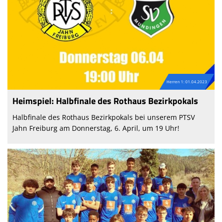
Herren 1: 01.04.2023
Heimspiel: Halbfinale des Rothaus Bezirkpokals
Halbfinale des Rothaus Bezirkpokals bei unserem PTSV
Jahn Freiburg am Donnerstag, 6. April, um 19 Uhr!