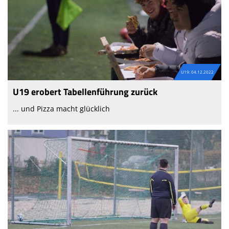
U19: 04.12.2022
U19 erobert Tabellenführung zurück
... und Pizza macht glücklich