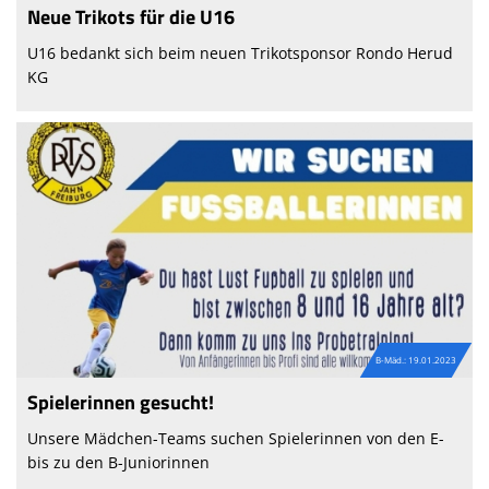
Neue Trikots für die U16
U16 bedankt sich beim neuen Trikotsponsor Rondo Herud
KG
B-Mäd.: 19.01.2023
Spielerinnen gesucht!
Unsere Mädchen-Teams suchen Spielerinnen von den E-
bis zu den B-Juniorinnen