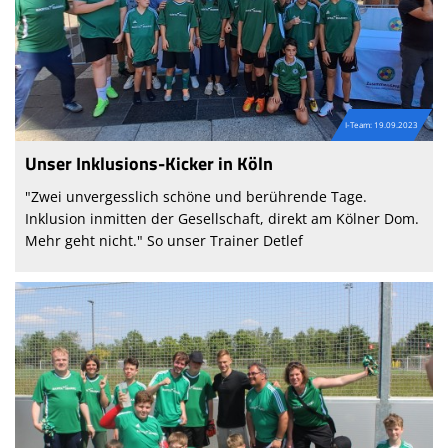
I-Team: 19.09.2023
Unser Inklusions-Kicker in Köln
"Zwei unvergesslich schöne und berührende Tage.
Inklusion inmitten der Gesellschaft, direkt am Kölner Dom.
Mehr geht nicht." So unser Trainer Detlef