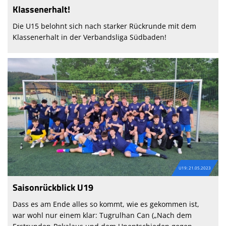
Klassenerhalt!
Die U15 belohnt sich nach starker Rückrunde mit dem
Klassenerhalt in der Verbandsliga Südbaden!
U19: 21.05.2023
Saisonrückblick U19
Dass es am Ende alles so kommt, wie es gekommen ist,
war wohl nur einem klar: Tugrulhan Can („Nach dem