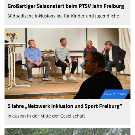
Großartiger Saisonstart beim PTSV Jahn Freiburg
Südbadische Inklusionsliga für Kinder und Jugendliche
I-Team: 07.10.2023
5 Jahre „Netzwerk Inklusion und Sport Freiburg“
Inklusion in der Mitte der Gesellschaft