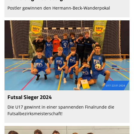
Postler gewinnen den Hermann-Beck-Wanderpokal
U17: 22.01.2024
Futsal Sieger 2024
Die U17 gewinnt in einer spannenden Finalrunde die
Futsalbezirksmeisterschaft!