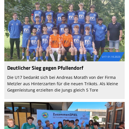
U17: 01.10.2023
Deutlicher Sieg gegen Pfullendorf
Die U17 bedankt sich bei Andreas Morath von der Firma
Metzler aus Hinterzarten für die neuen Trikots. Als kleine
Gegenleistung erzielten die Jungs gleich 5 Tore