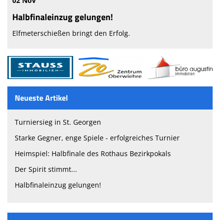
02 Nov
Halbfinaleinzug gelungen!
Elfmeterschießen bringt den Erfolg.
Neueste Artikel
Turniersieg in St. Georgen
Starke Gegner, enge Spiele - erfolgreiches Turnier
Heimspiel: Halbfinale des Rothaus Bezirkpokals
Der Spirit stimmt...
Halbfinaleinzug gelungen!