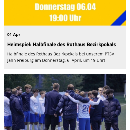
01 Apr
Heimspiel: Halbfinale des Rothaus Bezirkpokals
Halbfinale des Rothaus Bezirkpokals bei unserem PTSV
Jahn Freiburg am Donnerstag, 6. April, um 19 Uhr!