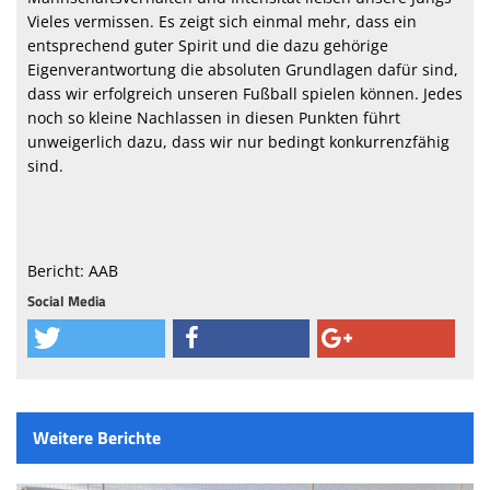
Vieles vermissen. Es zeigt sich einmal mehr, dass ein
entsprechend guter Spirit und die dazu gehörige
Eigenverantwortung die absoluten Grundlagen dafür sind,
dass wir erfolgreich unseren Fußball spielen können. Jedes
noch so kleine Nachlassen in diesen Punkten führt
unweigerlich dazu, dass wir nur bedingt konkurrenzfähig
sind.
Bericht: AAB
Social Media
Weitere Berichte