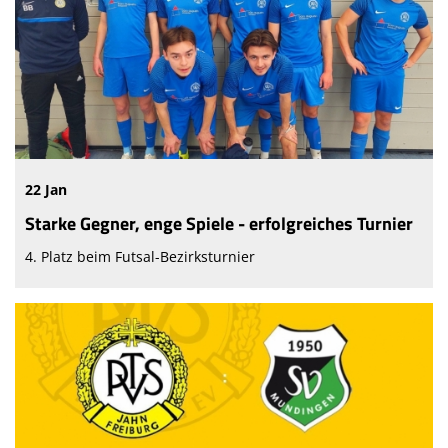
22 Jan
Starke Gegner, enge Spiele - erfolgreiches Turnier
4. Platz beim Futsal-Bezirksturnier