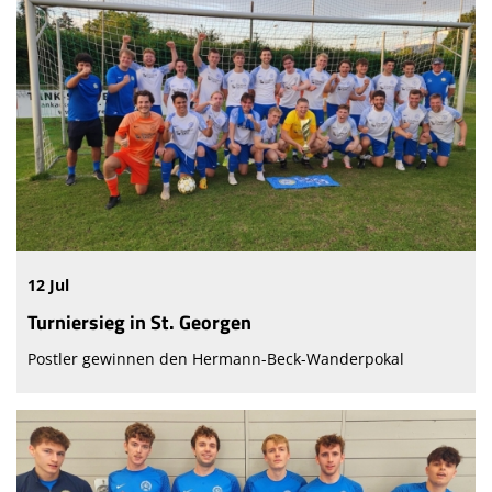
12 Jul
Turniersieg in St. Georgen
Postler gewinnen den Hermann-Beck-Wanderpokal