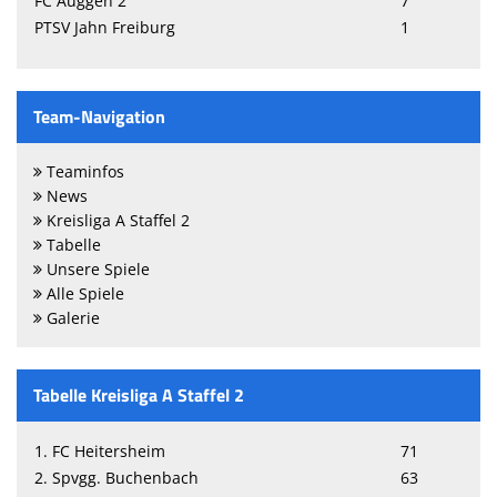
FC Auggen 2
7
PTSV Jahn Freiburg
1
Team-Navigation
Teaminfos
News
Kreisliga A Staffel 2
Tabelle
Unsere Spiele
Alle Spiele
Galerie
Tabelle Kreisliga A Staffel 2
1. FC Heitersheim
71
2. Spvgg. Buchenbach
63