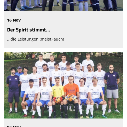
16 Nov
Der Spirit stimmt...
...die Leistungen (meist) auch!