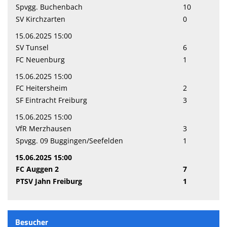
Spvgg. Buchenbach
10
SV Kirchzarten
0
15.06.2025 15:00
SV Tunsel
6
FC Neuenburg
1
15.06.2025 15:00
FC Heitersheim
2
SF Eintracht Freiburg
3
15.06.2025 15:00
VfR Merzhausen
3
Spvgg. 09 Buggingen/Seefelden
1
15.06.2025 15:00
FC Auggen 2
7
PTSV Jahn Freiburg
1
Besucher