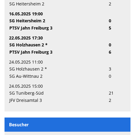
SG Heitersheim 2
2
16.05.2025 19:00
SG Heitersheim 2
0
PTSV Jahn Freiburg 3
5
22.05.2025 17:30
SG Holzhausen 2 *
0
PTSV Jahn Freiburg 3
6
24.05.2025 11:00
SG Holzhausen 2 *
3
SG Au-Wittnau 2
0
24.05.2025 15:00
SG Tuniberg-Süd
21
JFV Dreisamtal 3
2
Besucher