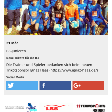
Sponsoren
Passwesen
21 Mär
B3-Junioren
Neue Trikots für die B3
Die Trainer und Spieler bedanken sich beim neuen
Trikotsponsor Ignaz Haas (https://www.ignaz-haas.de/)
Social Media