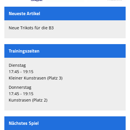
Neueste Artikel
Neue Trikots für die B3
Trainingszeiten
Dienstag
17:45 - 19:15
Kleiner Kunstrasen (Platz 3)
Donnerstag
17:45 - 19:15
Kunstrasen (Platz 2)
Nächstes Spiel