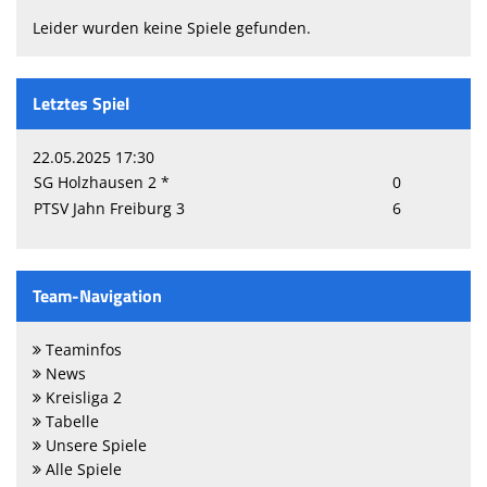
Leider wurden keine Spiele gefunden.
Letztes Spiel
22.05.2025 17:30
SG Holzhausen 2 *
0
PTSV Jahn Freiburg 3
6
Team-Navigation
Teaminfos
News
Kreisliga 2
Tabelle
Unsere Spiele
Alle Spiele