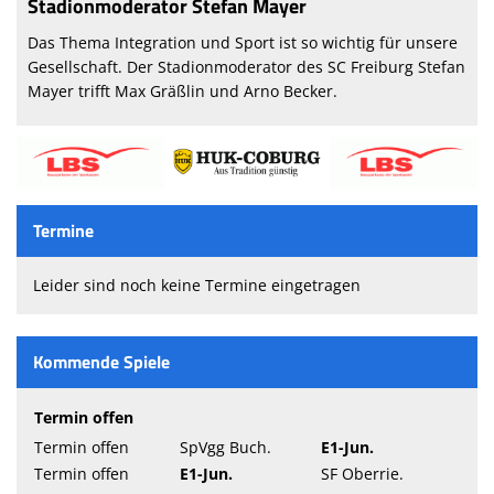
Stadionmoderator Stefan Mayer
Das Thema Integration und Sport ist so wichtig für unsere
Gesellschaft. Der Stadionmoderator des SC Freiburg Stefan
Mayer trifft Max Gräßlin und Arno Becker.
Termine
Leider sind noch keine Termine eingetragen
Kommende Spiele
Termin offen
Termin offen
SpVgg Buch.
E1-Jun.
Termin offen
E1-Jun.
SF Oberrie.