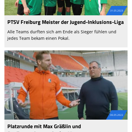
31.05.2023
PTSV Freiburg Meister der Jugend-Inklusions-Liga
Alle Teams durften sich am Ende als Sieger fühlen und
jedes Team bekam einen Pokal.
06.05.2022
Platzrunde mit Max Gräßlin und