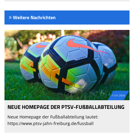
Weitere Nachrichten
11.01.2026
NEUE HOMEPAGE DER PTSV-FUßBALLABTEILUNG
Neue Homepage der Fußballabteilung lautet:
https://www.ptsv-jahn-freiburg.de/fussball