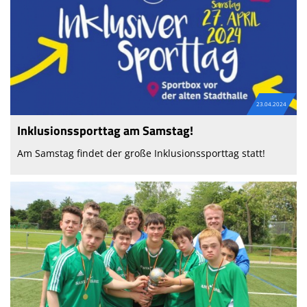
23.04.2024
Inklusionssporttag am Samstag!
Am Samstag findet der große Inklusionssporttag statt!