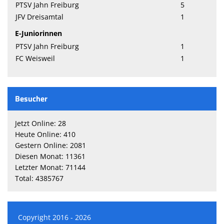
PTSV Jahn Freiburg
5
JFV Dreisamtal
1
E-Juniorinnen
PTSV Jahn Freiburg
1
FC Weisweil
1
Besucher
Jetzt Online: 28
Heute Online: 410
Gestern Online: 2081
Diesen Monat: 11361
Letzter Monat: 71144
Total: 4385767
Copyright 2016 - 2026