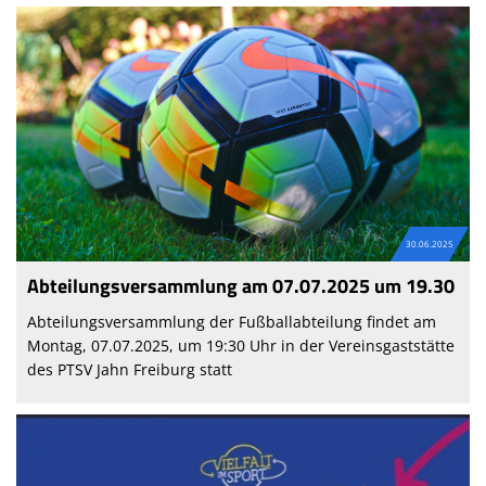
30.06.2025
Abteilungsversammlung am 07.07.2025 um 19.30
Abteilungsversammlung der Fußballabteilung findet am
Montag, 07.07.2025, um 19:30 Uhr in der Vereinsgaststätte
des PTSV Jahn Freiburg statt