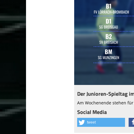
Der Junioren-Spieltag i
Am Wochenende stehen für 
Social Media
tweet