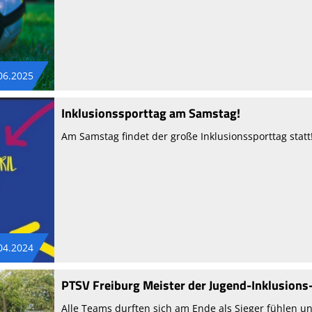
06.2025
Inklusionssporttag am Samstag!
Am Samstag findet der große Inklusionssporttag statt
04.2024
PTSV Freiburg Meister der Jugend-Inklusions
Alle Teams durften sich am Ende als Sieger fühlen u