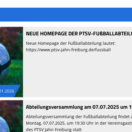
NEUE HOMEPAGE DER PTSV-FUßBALLABTEI
Neue Homepage der Fußballabteilung lautet:
https://www.ptsv-jahn-freiburg.de/fussball
01.2026
Abteilungsversammlung am 07.07.2025 um 1
Abteilungsversammlung der Fußballabteilung findet
Montag, 07.07.2025, um 19:30 Uhr in der Vereinsgasts
des PTSV Jahn Freiburg statt