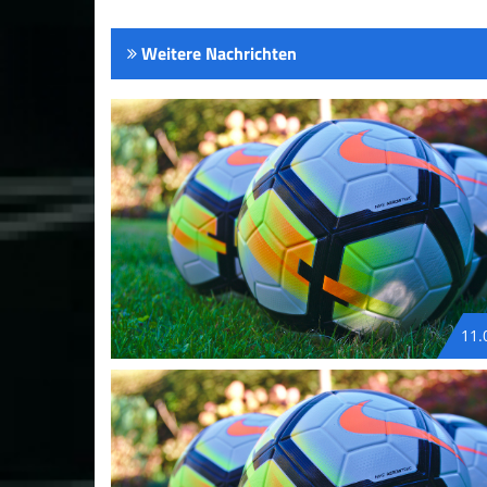
Weitere Nachrichten
11.